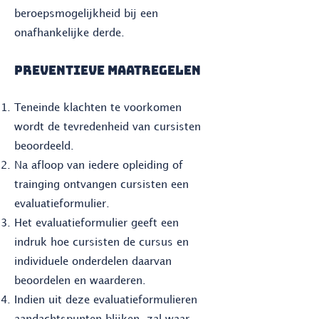
beroepsmogelijkheid bij een
onafhankelijke derde.
PREVENTIEVE MAATREGELEN
Teneinde klachten te voorkomen
wordt de tevredenheid van cursisten
beoordeeld.
Na afloop van iedere opleiding of
trainging ontvangen cursisten een
evaluatieformulier.
Het evaluatieformulier geeft een
indruk hoe cursisten de cursus en
individuele onderdelen daarvan
beoordelen en waarderen.
Indien uit deze evaluatieformulieren