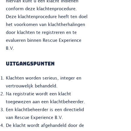
hiervan kunt u een klacht indienen
conform deze klachtenprocedure.
Deze klachtenprocedure heeft ten doel
het voorkomen van klachtherhalingen
door klachten te registreren en te
evalueren binnen Rescue Experience
B.V.
uitgangspunten
Klachten worden serieus, integer en
vertrouwelijk behandeld.
Na registratie wordt een klacht
toegewezen aan een klachtbeheerder.
Een klachtbeheerder is een directielid
van Rescue Experience B.V.
De klacht wordt afgehandeld door de