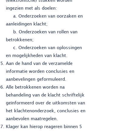
(elektronische) stukken worden
ingezien met als doelen:
a. Onderzoeken van oorzaken en
aanleidingen klacht;
b. Onderzoeken van rollen van
betrokkenen;
c.
Onderzoeken van oplossingen
en mogelijkheden van klacht.
Aan de hand van de verzamelde
informatie worden conclusies en
aanbevelingen geformuleerd.
Alle betrokkenen worden na
behandeling van de klacht schriftelijk
geïnformeerd over de uitkomsten van
het klachtenonderzoek, conclusies en
aanbevolen maatregelen.
Klager kan hierop reageren binnen 5