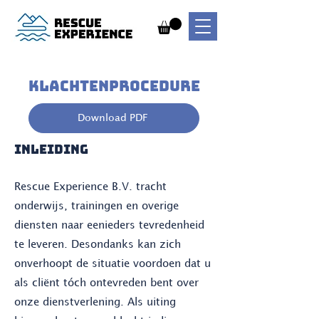
KLACHTENPROCEDURE
Download PDF
INLEIDing
Rescue Experience B.V. tracht
onderwijs, trainingen en overige
diensten naar eenieders tevredenheid
te leveren. Desondanks kan zich
onverhoopt de situatie voordoen dat u
als cliënt tóch ontevreden bent over
onze dienstverlening. Als uiting