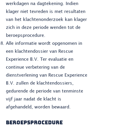
werkdagen na dagtekening. Indien
klager niet tevreden is met resultaten
van het klachtenonderzoek kan klager
zich in deze periode wenden tot de
beroepsprocedure.
Alle informatie wordt opgenomen in
een klachtendossier van Rescue
Experience B.V. Ter evaluatie en
continue verbetering van de
dienstverlening van Rescue Experience
B.V. zullen de klachtendossiers,
gedurende de periode van tenminste
vijf jaar nadat de klacht is
afgehandeld, worden bewaard.
Beroepsprocedure