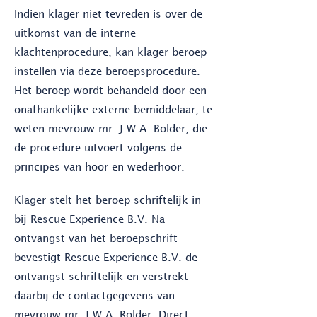
Indien klager niet tevreden is over de
uitkomst van de interne
klachtenprocedure, kan klager beroep
instellen via deze beroepsprocedure.
Het beroep wordt behandeld door een
onafhankelijke externe bemiddelaar, te
weten mevrouw mr. J.W.A. Bolder, die
de procedure uitvoert volgens de
principes van hoor en wederhoor.
Klager stelt het beroep schriftelijk in
bij Rescue Experience B.V. Na
ontvangst van het beroepschrift
bevestigt Rescue Experience B.V. de
ontvangst schriftelijk en verstrekt
daarbij de contactgegevens van
mevrouw mr. J.W.A. Bolder. Direct