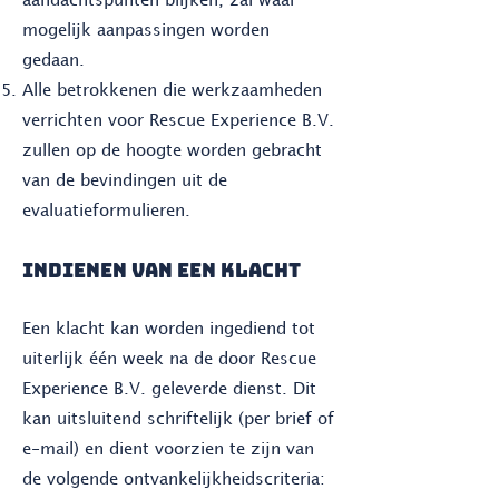
aandachtspunten blijken, zal waar
mogelijk aanpassingen worden
gedaan.
Alle betrokkenen die werkzaamheden
verrichten voor Rescue Experience B.V.
zullen op de hoogte worden gebracht
van de bevindingen uit de
evaluatieformulieren.
INDIENEN VAN EEN KLACHT
Een klacht kan worden ingediend tot
uiterlijk één week na de door Rescue
Experience B.V. geleverde dienst. Dit
kan uitsluitend schriftelijk (per brief of
e-mail) en dient voorzien te zijn van
de volgende ontvankelijkheidscriteria: