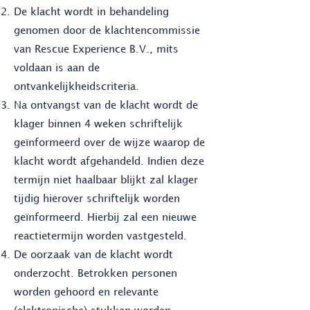
De klacht wordt in behandeling
genomen door de klachtencommissie
van Rescue Experience B.V., mits
voldaan is aan de
ontvankelijkheidscriteria.
Na ontvangst van de klacht wordt de
klager binnen 4 weken schriftelijk
geïnformeerd over de wijze waarop de
klacht wordt afgehandeld. Indien deze
termijn niet haalbaar blijkt zal klager
tijdig hierover schriftelijk worden
geïnformeerd. Hierbij zal een nieuwe
reactietermijn worden vastgesteld.
De oorzaak van de klacht wordt
onderzocht. Betrokken personen
worden gehoord en relevante