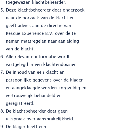
toegewezen klachtbeheerder.
Deze klachtbeheerder doet onderzoek
naar de oorzaak van de klacht en
geeft advies aan de directie van
Rescue Experience B.V. over de te
nemen maatregelen naar aanleiding
van de klacht.
Alle relevante informatie wordt
vastgelegd in een klachtendossier.
De inhoud van een klacht en
persoonlijke gegevens over de klager
en aangeklaagde worden zorgvuldig en
vertrouwelijk behandeld en
geregistreerd.
De klachtbeheerder doet geen
uitspraak over aansprakelijkheid.
De klager heeft een