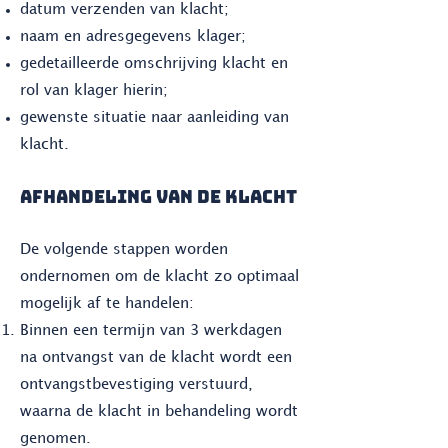
datum verzenden van klacht;
naam en adresgegevens klager;
gedetailleerde omschrijving klacht en
rol van klager hierin;
gewenste situatie naar aanleiding van
klacht.
AFHANDELING VAN DE KLACHT
De volgende stappen worden
ondernomen om de klacht zo optimaal
mogelijk af te handelen:
Binnen een termijn van 3 werkdagen
na ontvangst van de klacht wordt een
ontvangstbevestiging verstuurd,
waarna de klacht in behandeling wordt
genomen.