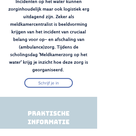
Incidenten op het water kunnen
zorginhoudelijk maar ook logistiek erg
uitdagend zijn. Zeker als
meldkamercentralist is beeldvorming
krijgen van het incident van cruciaal
belang voor op- en afschaling van
(ambulance)zorg. Tijdens de
scholingsdag 'Meldkamerzorg op het
water' krijg je inzicht hoe deze zorg is
georganiseerd.
Schrijf je in
praktische
informatie