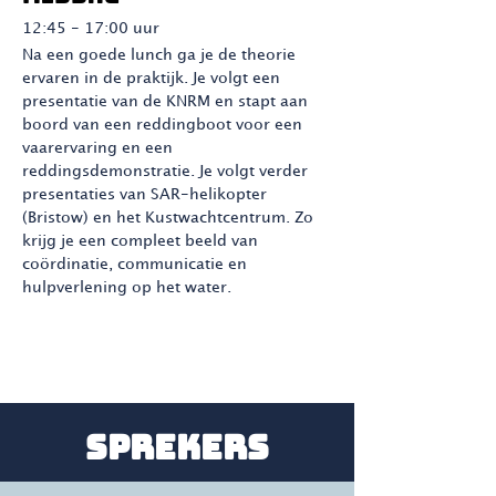
12:45 - 17:00 uur
Na een goede lunch ga je de theorie
ervaren in de praktijk. Je volgt een
presentatie van de KNRM en stapt aan
boord van een reddingboot voor een
vaarervaring en een
reddingsdemonstratie. Je volgt verder
presentaties van SAR-helikopter
(Bristow) en het Kustwachtcentrum. Zo
krijg je een compleet beeld van
coördinatie, communicatie en
hulpverlening op het water.
Sprekers